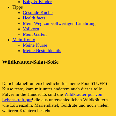
Baby & Kinder
Tipps
Gesunde Küche
Health facts
Mein Weg zur vollwertigen Ernährung
Vollkorn
Mein Garten
Mein Konto
Meine Kurse
Meine Bestelldetails
Wildkräuter-Salat-Soße
Da ich aktuell unterschiedliche für meine FoodSTUFFS
Kurse teste, kam mir unter anderem auch dieses tolle
Pulver in die Hände. Es sind die
Wildkräuter pur von
Lebenskraft pur
¹ die aus unterschiedlichen Wildkräutern
wie Löwenzahn, Mariendistel, Goldrute und noch vielen
weiteren Kräutern besteht.