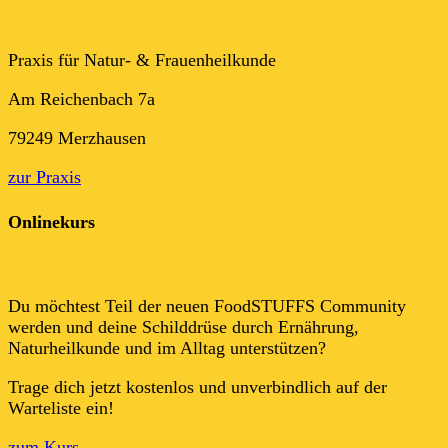
Praxis für Natur- & Frauenheilkunde
Am Reichenbach 7a
79249 Merzhausen
zur Praxis
Onlinekurs
Du möchtest Teil der neuen FoodSTUFFS Community
werden und deine Schilddrüse durch Ernährung,
Naturheilkunde und im Alltag unterstützen?
Trage dich jetzt kostenlos und unverbindlich auf der
Warteliste ein!
zum Kurs