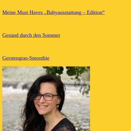
Meine Must Haves „Babyausstattung – Edition“
Gesund durch den Sommer
Gerstengras-Smoothie