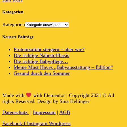
Kategorien
Kategorien
Neueste Beiträge
Proteinzufuhr steigern – aber wie?
Die richtige Nährstoffbasis
Die richtige Babypflege…
Meine Must Haves „Babyausstattung – Edition“
Gesund durch den Sommer
Made with
with Elementor | Copyright 2021 © All
rights Reserved. Design by Sina Hellinger
Datenschutz
|
Impressum
|
AGB
Facebook-f
Instagram
Wordpress