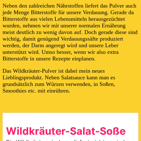
Neben den zahlreichen Nährstoffen liefert das Pulver auch
jede Menge Bitterstoffe für unsere Verdauung. Gerade da
Bitterstoffe aus vielen Lebensmitteln herausgezüchtet
wurden, nehmen wir mit unserer normalen Ernährung
meist deutlich zu wenig davon auf. Doch gerade diese sind
wichtig, damit genügend Verdauungssäfte produziert
werden, der Darm angeregt wird und unsere Leber
unterstützt wird. Umso besser, wenn wir also extra
Bitterstoffe in unsere Rezepte einplanen.
Das Wildkräuter-Pulver ist dabei mein neues
Lieblingsprodukt. Neben Salatsauce kann man es
grundsätzlich zum Würzen verwenden, in Soßen,
Smoothies etc. mit einrühren.
Wildkräuter-Salat-Soße