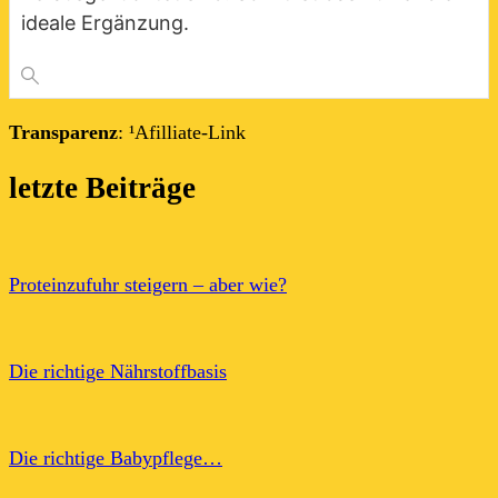
ideale Ergänzung.
Transparenz
: ¹Afilliate-Link
letzte Beiträge
Proteinzufuhr steigern – aber wie?
Die richtige Nährstoffbasis
Die richtige Babypflege…