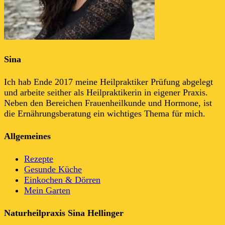
Sina
Ich hab Ende 2017 meine Heilpraktiker Prüfung abgelegt
und arbeite seither als Heilpraktikerin in eigener Praxis.
Neben den Bereichen Frauenheilkunde und Hormone, ist
die Ernährungsberatung ein wichtiges Thema für mich.
Allgemeines
Rezepte
Gesunde Küche
Einkochen & Dörren
Mein Garten
Naturheilpraxis Sina Hellinger