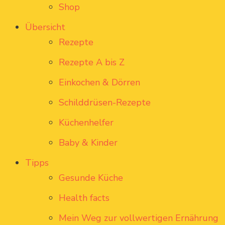
Shop
Übersicht
Rezepte
Rezepte A bis Z
Einkochen & Dörren
Schilddrüsen-Rezepte
Küchenhelfer
Baby & Kinder
Tipps
Gesunde Küche
Health facts
Mein Weg zur vollwertigen Ernährung