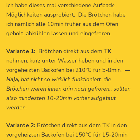
Ich habe dieses mal verschiedene Aufback-
Möglichkeiten ausprobiert. Die Brötchen habe
ich nämlich alle 10min früher aus dem Ofen
geholt, abkühlen lassen und eingefroren.
Variante 1:
Brötchen direkt aus dem TK
nehmen, kurz unter Wasser heben und in den
vorgeheizten Backofen bei 210°C für 5-8min. —
Naja,
hat nicht so wirklich funktioniert, die
Brötchen waren innen drin noch gefroren.. sollten
also mindesten 10-20min vorher aufgetaut
werden.
Variante 2:
Brötchen direkt aus dem TK in den
vorgeheizten Backofen bei 150°C für 15-20min