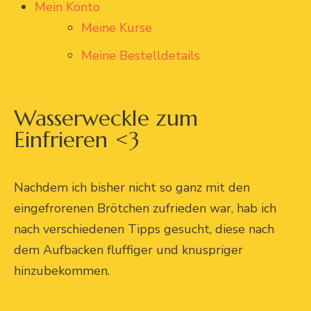
Mein Konto
Meine Kurse
Meine Bestelldetails
Wasserweckle zum
Einfrieren <3
Nachdem ich bisher nicht so ganz mit den
eingefrorenen Brötchen zufrieden war, hab ich
nach verschiedenen Tipps gesucht, diese nach
dem Aufbacken fluffiger und knuspriger
hinzubekommen.