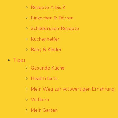
Rezepte A bis Z
Einkochen & Dörren
Schilddrüsen-Rezepte
Küchenhelfer
Baby & Kinder
Tipps
Gesunde Küche
Health facts
Mein Weg zur vollwertigen Ernährung
Vollkorn
Mein Garten