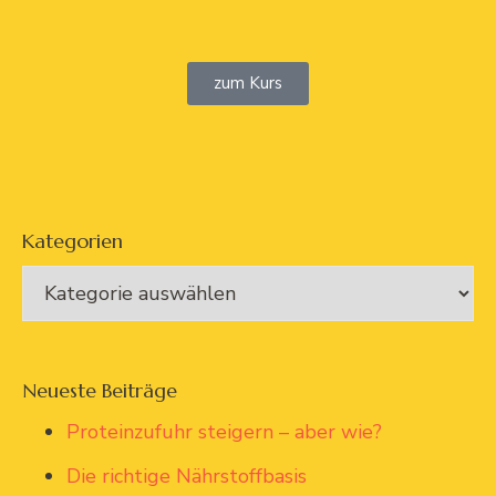
zum Kurs
Kategorien
Neueste Beiträge
Proteinzufuhr steigern – aber wie?
Die richtige Nährstoffbasis