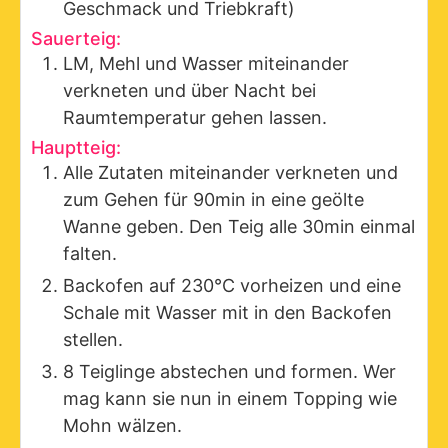
Geschmack und Triebkraft)
Sauerteig:
LM, Mehl und Wasser miteinander
verkneten und über Nacht bei
Raumtemperatur gehen lassen.
Hauptteig:
Alle Zutaten miteinander verkneten und
zum Gehen für 90min in eine geölte
Wanne geben. Den Teig alle 30min einmal
falten.
Backofen auf 230°C vorheizen und eine
Schale mit Wasser mit in den Backofen
stellen.
8 Teiglinge abstechen und formen. Wer
mag kann sie nun in einem Topping wie
Mohn wälzen.