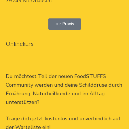
79249 Merzhausen
zur Praxis
Onlinekurs
Du möchtest Teil der neuen FoodSTUFFS
Community werden und deine Schilddrüse durch
Ernährung, Naturheilkunde und im Alltag
unterstützen?
Trage dich jetzt kostenlos und unverbindlich auf
der Warteliste ein!