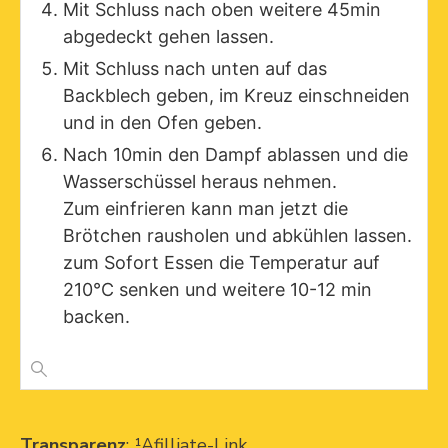
Mit Schluss nach oben weitere 45min
abgedeckt gehen lassen.
Mit Schluss nach unten auf das
Backblech geben, im Kreuz einschneiden
und in den Ofen geben.
Nach 10min den Dampf ablassen und die
Wasserschüssel heraus nehmen.
Zum einfrieren kann man jetzt die
Brötchen rausholen und abkühlen lassen.
zum Sofort Essen die Temperatur auf
210°C senken und weitere 10-12 min
backen.
Transparenz
: ¹Afilliate-Link