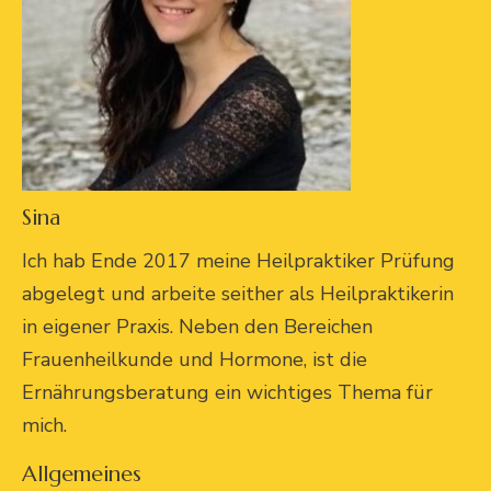
Sina
Ich hab Ende 2017 meine Heilpraktiker Prüfung
abgelegt und arbeite seither als Heilpraktikerin
in eigener Praxis. Neben den Bereichen
Frauenheilkunde und Hormone, ist die
Ernährungsberatung ein wichtiges Thema für
mich.
Allgemeines