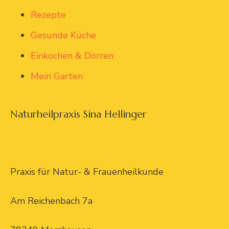
Rezepte
Gesunde Küche
Einkochen & Dörren
Mein Garten
Naturheilpraxis Sina Hellinger
Praxis für Natur- & Frauenheilkunde
Am Reichenbach 7a