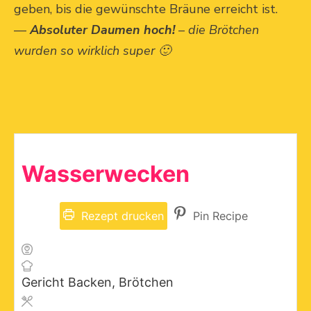
geben, bis die gewünschte Bräune erreicht ist.
—
Absoluter Daumen hoch!
– die Brötchen
wurden so wirklich super 🙂
Wasserwecken
Rezept drucken
Pin Recipe
Gericht
Backen, Brötchen