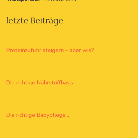
letzte Beiträge
Proteinzufuhr steigern – aber wie?
Die richtige Nährstoffbasis
Die richtige Babypflege…