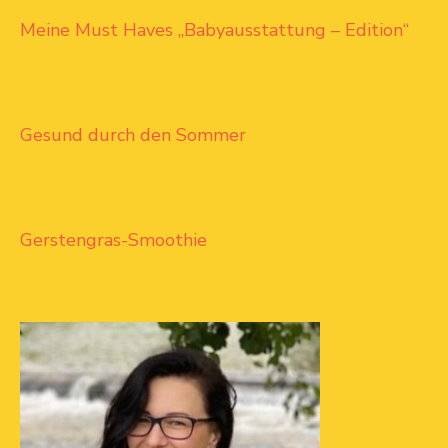
Meine Must Haves „Babyausstattung – Edition“
Gesund durch den Sommer
Gerstengras-Smoothie