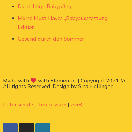
Die richtige Babypflege…
Meine Must Haves „Babyausstattung –
Edition“
Gesund durch den Sommer
Made with
with Elementor | Copyright 2021 ©
All rights Reserved. Design by Sina Hellinger
Datenschutz
|
Impressum
|
AGB