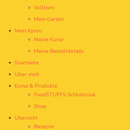
Vollkorn
Mein Garten
Mein Konto
Meine Kurse
Meine Bestelldetails
Startseite
Über mich
Kurse & Produkte
FoodSTUFFS Schilddrüse
Shop
Übersicht
Rezepte