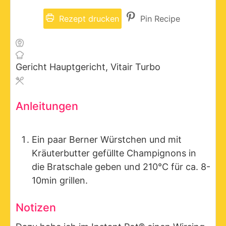
Rezept drucken
Pin Recipe
Gericht
Hauptgericht, Vitair Turbo
Anleitungen
Ein paar Berner Würstchen und mit
Kräuterbutter gefüllte Champignons in
die Bratschale geben und
210°C für ca. 8-
10min grillen.
Notizen