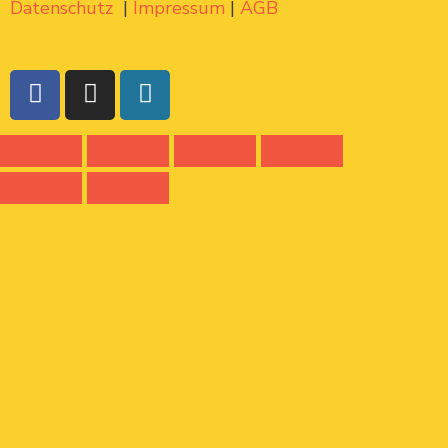
Datenschutz
|
Impressum
|
AGB