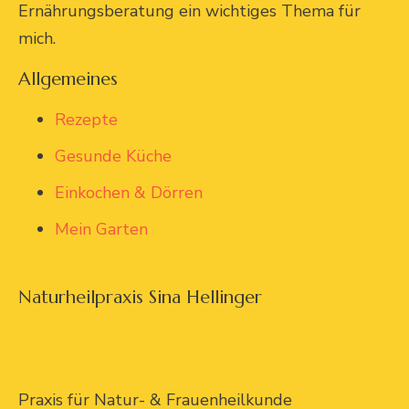
Ernährungsberatung ein wichtiges Thema für
mich.
Allgemeines
Rezepte
Gesunde Küche
Einkochen & Dörren
Mein Garten
Naturheilpraxis Sina Hellinger
Praxis für Natur- & Frauenheilkunde