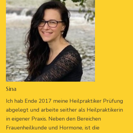
Sina
Ich hab Ende 2017 meine Heilpraktiker Prüfung
abgelegt und arbeite seither als Heilpraktikerin
in eigener Praxis. Neben den Bereichen
Frauenheilkunde und Hormone, ist die