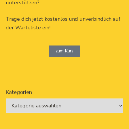
unterstützen?
Trage dich jetzt kostenlos und unverbindlich auf
der Warteliste ein!
zum Kurs
Kategorien