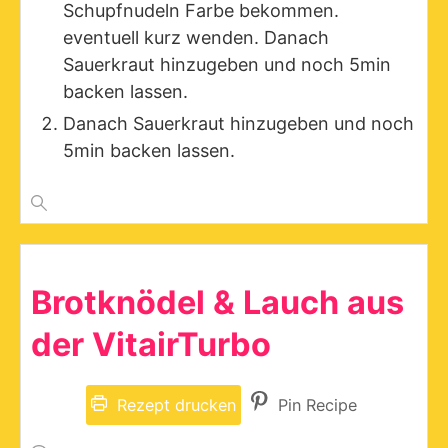
Schupfnudeln Farbe bekommen.
eventuell kurz wenden. Danach
Sauerkraut hinzugeben und noch 5min
backen lassen.
Danach Sauerkraut hinzugeben und noch
5min backen lassen.
Brotknödel & Lauch aus
der VitairTurbo
Rezept drucken
Pin Recipe