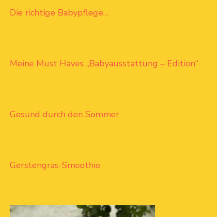
Die richtige Babypflege…
Meine Must Haves „Babyausstattung – Edition“
Gesund durch den Sommer
Gerstengras-Smoothie