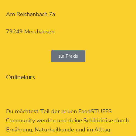
Am Reichenbach 7a
79249 Merzhausen
zur Praxis
Onlinekurs
Du möchtest Teil der neuen FoodSTUFFS
Community werden und deine Schilddrüse durch
Ernährung, Naturheilkunde und im Alltag