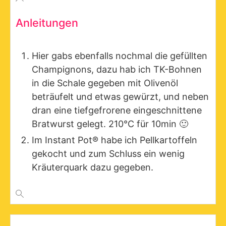
Anleitungen
Hier gabs ebenfalls nochmal die gefüllten
Champignons, dazu hab ich TK-Bohnen
in die Schale gegeben mit Olivenöl
beträufelt und etwas gewürzt, und neben
dran eine tiefgefrorene eingeschnittene
Bratwurst gelegt. 210°C für 10min 🙂
Im Instant Pot® habe ich Pellkartoffeln
gekocht und zum Schluss ein wenig
Kräuterquark dazu gegeben.