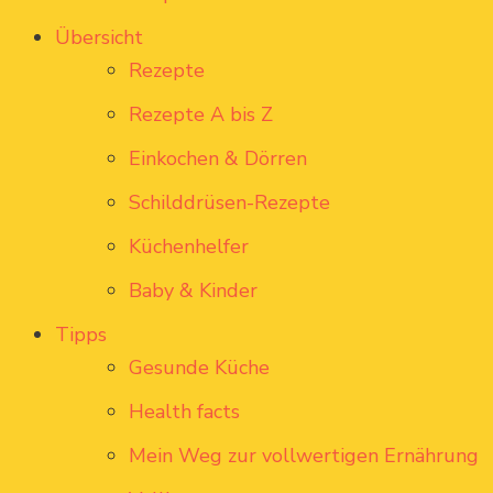
Übersicht
Rezepte
Rezepte A bis Z
Einkochen & Dörren
Schilddrüsen-Rezepte
Küchenhelfer
Baby & Kinder
Tipps
Gesunde Küche
Health facts
Mein Weg zur vollwertigen Ernährung