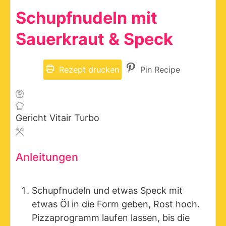
Schupfnudeln mit
Sauerkraut & Speck
Rezept drucken
Pin Recipe
Gericht
Vitair Turbo
Anleitungen
Schupfnudeln und etwas Speck mit
etwas Öl in die Form geben, Rost hoch.
Pizzaprogramm laufen lassen, bis die