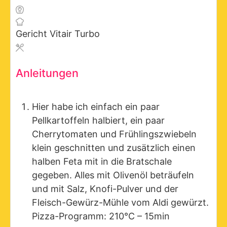
Gericht
Vitair Turbo
Anleitungen
Hier habe ich einfach ein paar
Pellkartoffeln halbiert, ein paar
Cherrytomaten und Frühlingszwiebeln
klein geschnitten und zusätzlich einen
halben Feta mit in die Bratschale
gegeben. Alles mit Olivenöl beträufeln
und mit Salz, Knofi-Pulver und der
Fleisch-Gewürz-Mühle vom Aldi gewürzt.
Pizza-Programm: 210°C – 15min