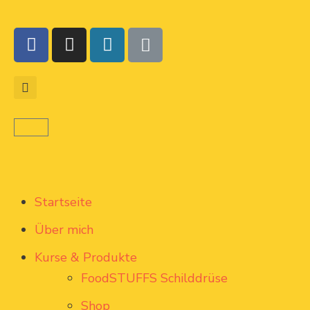
Startseite
Über mich
Kurse & Produkte
FoodSTUFFS Schilddrüse
Shop