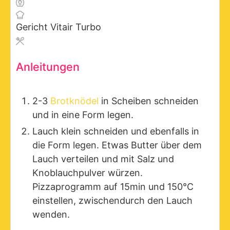
Gericht
Vitair Turbo
Anleitungen
2-3
Brotknödel
in Scheiben schneiden
und in eine Form legen.
Lauch klein schneiden und ebenfalls in
die Form legen. Etwas Butter über dem
Lauch verteilen und mit Salz und
Knoblauchpulver würzen.
Pizzaprogramm auf 15min und 150°C
einstellen, zwischendurch den Lauch
wenden.