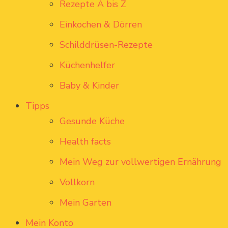
Rezepte A bis Z
Einkochen & Dörren
Schilddrüsen-Rezepte
Küchenhelfer
Baby & Kinder
Tipps
Gesunde Küche
Health facts
Mein Weg zur vollwertigen Ernährung
Vollkorn
Mein Garten
Mein Konto