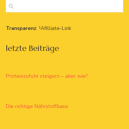
Transparenz
: ¹Afilliate-Link
letzte Beiträge
Proteinzufuhr steigern – aber wie?
Die richtige Nährstoffbasis