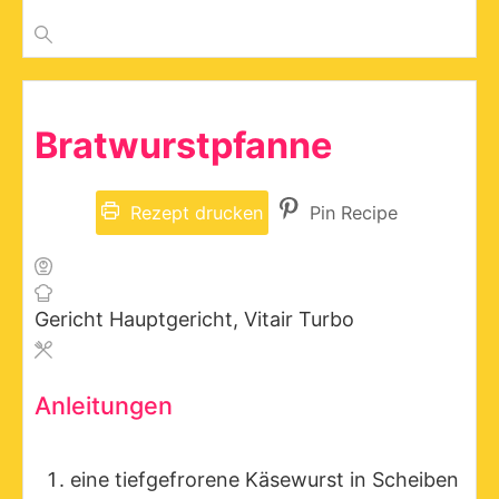
Bratwurstpfanne
Rezept drucken
Pin Recipe
Gericht
Hauptgericht, Vitair Turbo
Anleitungen
eine tiefgefrorene Käsewurst in Scheiben