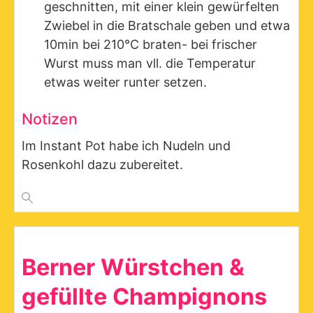
geschnitten, mit einer klein gewürfelten
Zwiebel in die Bratschale geben und etwa
10min bei 210°C braten- bei frischer
Wurst muss man vll. die Temperatur
etwas weiter runter setzen.
Notizen
Im Instant Pot habe ich Nudeln und
Rosenkohl dazu zubereitet.
Berner Würstchen &
gefüllte Champignons