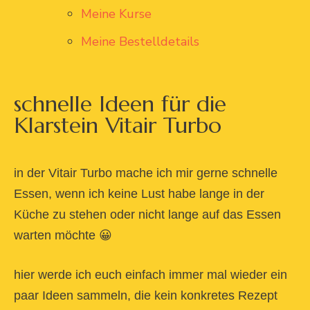
Meine Kurse
Meine Bestelldetails
schnelle Ideen für die
Klarstein Vitair Turbo
in der Vitair Turbo mache ich mir gerne schnelle
Essen, wenn ich keine Lust habe lange in der
Küche zu stehen oder nicht lange auf das Essen
warten möchte 😀
hier werde ich euch einfach immer mal wieder ein
paar Ideen sammeln, die kein konkretes Rezept