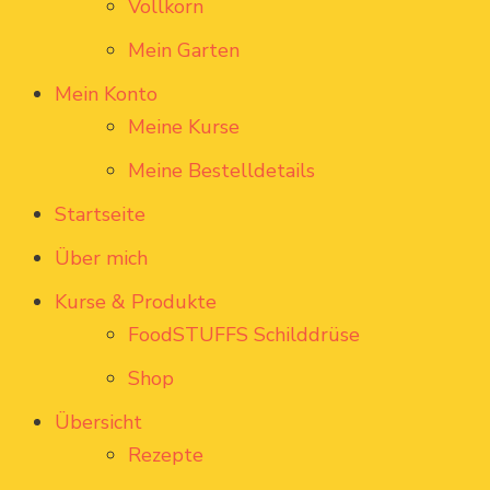
Vollkorn
Mein Garten
Mein Konto
Meine Kurse
Meine Bestelldetails
Startseite
Über mich
Kurse & Produkte
FoodSTUFFS Schilddrüse
Shop
Übersicht
Rezepte