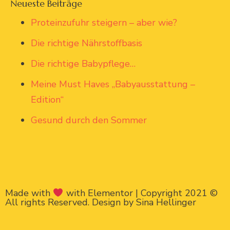
Neueste Beiträge
Proteinzufuhr steigern – aber wie?
Die richtige Nährstoffbasis
Die richtige Babypflege…
Meine Must Haves „Babyausstattung –
Edition“
Gesund durch den Sommer
Made with
with Elementor | Copyright 2021 ©
All rights Reserved. Design by Sina Hellinger