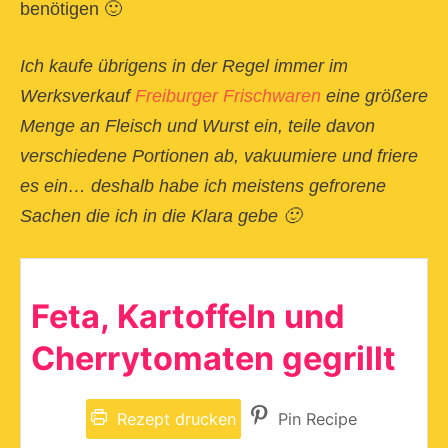
benötigen 🙂
Ich kaufe übrigens in der Regel immer im
Werksverkauf
Freiburger Frischwaren
eine größere
Menge an Fleisch und Wurst ein, teile davon
verschiedene Portionen ab, vakuumiere und friere
es ein… deshalb habe ich meistens gefrorene
Sachen die ich in die Klara gebe 🙂
Feta, Kartoffeln und
Cherrytomaten gegrillt
Rezept drucken
Pin Recipe