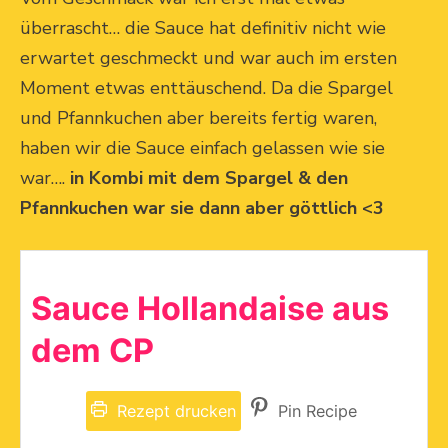
überrascht… die Sauce hat definitiv nicht wie
erwartet geschmeckt und war auch im ersten
Moment etwas enttäuschend. Da die Spargel
und Pfannkuchen aber bereits fertig waren,
haben wir die Sauce einfach gelassen wie sie
war….
in Kombi mit dem Spargel & den
Pfannkuchen war sie dann aber göttlich <3
Sauce Hollandaise aus
dem CP
Rezept drucken
Pin Recipe