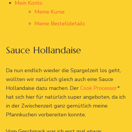
Mein Konto
Meine Kurse
Meine Bestelldetails
Sauce Hollandaise
Da nun endlich wieder die Spargelzeit los geht,
wollten wir natürlich gleich auch eine Sauce
Hollandaise dazu machen. Der
Cook Processor
*
hat sich hier für natürlich super angeboten, da ich
in der Zwischenzeit ganz gemütlich meine
Pfannkuchen vorbereiten konnte.
Vom Geschmack war ich erst mal etwas