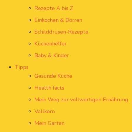
Rezepte A bis Z
Einkochen & Dörren
Schilddrüsen-Rezepte
Küchenhelfer
Baby & Kinder
Tipps
Gesunde Küche
Health facts
Mein Weg zur vollwertigen Ernährung
Vollkorn
Mein Garten