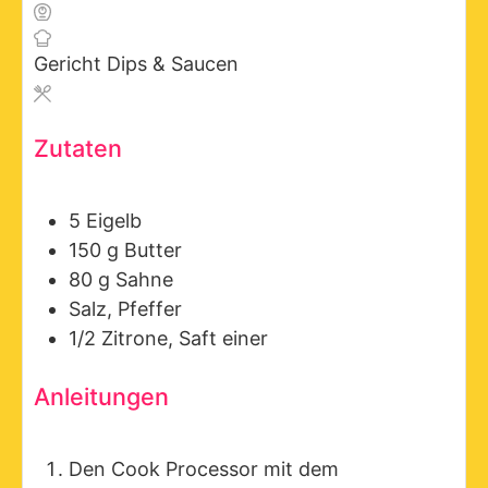
Gericht
Dips & Saucen
Zutaten
5
Eigelb
150
g
Butter
80
g
Sahne
Salz, Pfeffer
1/2
Zitrone, Saft einer
Anleitungen
Den Cook Processor mit dem