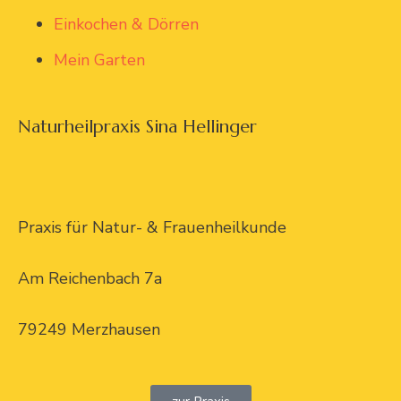
Einkochen & Dörren
Mein Garten
Naturheilpraxis Sina Hellinger
Praxis für Natur- & Frauenheilkunde
Am Reichenbach 7a
79249 Merzhausen