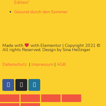
Edition“
Gesund durch den Sommer
Made with
with Elementor | Copyright 2021 ©
All rights Reserved. Design by Sina Hellinger
Datenschutz
|
Impressum
|
AGB