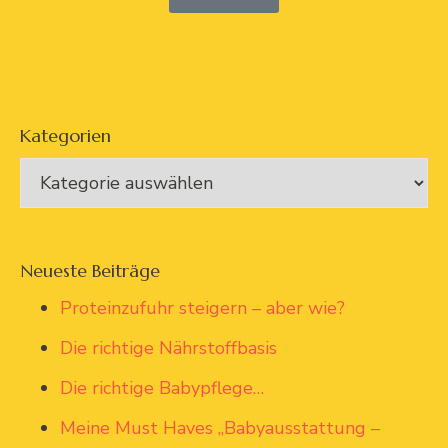
Kategorien
Neueste Beiträge
Proteinzufuhr steigern – aber wie?
Die richtige Nährstoffbasis
Die richtige Babypflege…
Meine Must Haves „Babyausstattung –