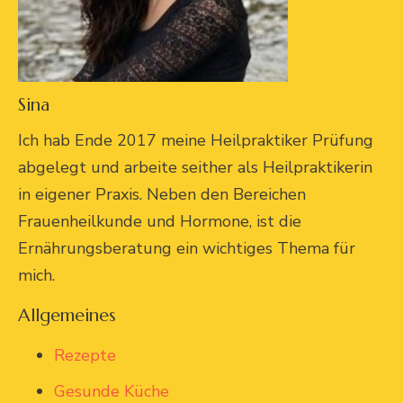
Sina
Ich hab Ende 2017 meine Heilpraktiker Prüfung
abgelegt und arbeite seither als Heilpraktikerin
in eigener Praxis. Neben den Bereichen
Frauenheilkunde und Hormone, ist die
Ernährungsberatung ein wichtiges Thema für
mich.
Allgemeines
Rezepte
Gesunde Küche