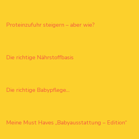
Proteinzufuhr steigern – aber wie?
Die richtige Nährstoffbasis
Die richtige Babypflege…
Meine Must Haves „Babyausstattung – Edition“