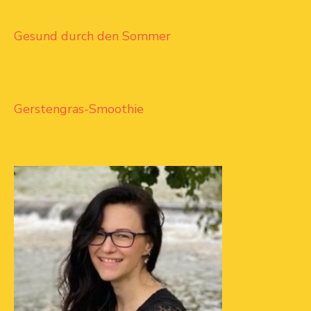
Gesund durch den Sommer
Gerstengras-Smoothie