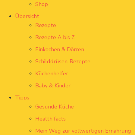
Shop
Übersicht
Rezepte
Rezepte A bis Z
Einkochen & Dörren
Schilddrüsen-Rezepte
Küchenhelfer
Baby & Kinder
Tipps
Gesunde Küche
Health facts
Mein Weg zur vollwertigen Ernährung