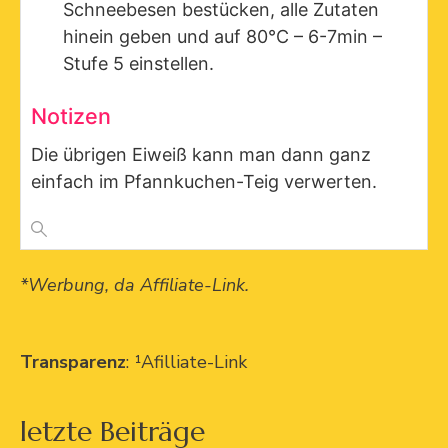
Schneebesen bestücken, alle Zutaten
hinein geben und auf 80°C – 6-7min –
Stufe 5 einstellen.
Notizen
Die übrigen Eiweiß kann man dann ganz
einfach im Pfannkuchen-Teig verwerten.
*Werbung, da Affiliate-Link.
Transparenz
: ¹Afilliate-Link
letzte Beiträge