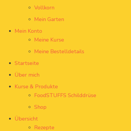
Vollkorn
Mein Garten
Mein Konto
Meine Kurse
Meine Bestelldetails
Startseite
Über mich
Kurse & Produkte
FoodSTUFFS Schilddrüse
Shop
Übersicht
Rezepte