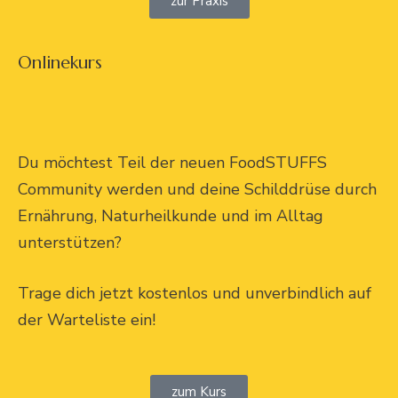
zur Praxis
Onlinekurs
Du möchtest Teil der neuen FoodSTUFFS
Community werden und deine Schilddrüse durch
Ernährung, Naturheilkunde und im Alltag
unterstützen?
Trage dich jetzt kostenlos und unverbindlich auf
der Warteliste ein!
zum Kurs