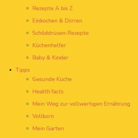
Rezepte A bis Z
Einkochen & Dörren
Schilddrüsen-Rezepte
Küchenhelfer
Baby & Kinder
Tipps
Gesunde Küche
Health facts
Mein Weg zur vollwertigen Ernährung
Vollkorn
Mein Garten