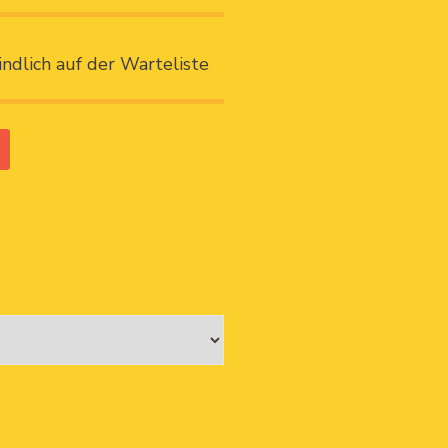
indlich auf der Warteliste