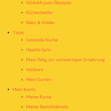
Schilddrüsen-Rezepte
Küchenhelfer
Baby & Kinder
Tipps
Gesunde Küche
Health facts
Mein Weg zur vollwertigen Ernährung
Vollkorn
Mein Garten
Mein Konto
Meine Kurse
Meine Bestelldetails