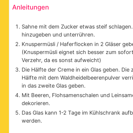
Anleitungen
Sahne mit dem Zucker etwas steif schlagen
hinzugeben und unterrühren.
Knuspermüsli / Haferflocken in 2 Gläser geb
(Knuspermüsli eignet sich besser zum sofor
Verzehr, da es sonst aufweicht)
Die Hälfte der Creme in ein Glas geben. Die 
Hälfte mit dem Waldheidelbeerenpulver ver
in das zweite Glas geben.
Mit Beeren, Flohsamenschalen und Leinsam
dekorieren.
Das Glas kann 1-2 Tage im Kühlschrank auf
werden.