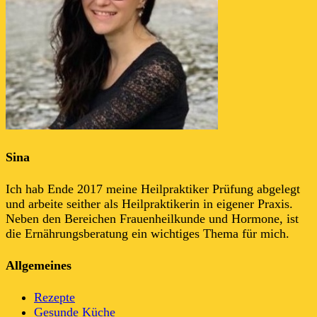
Sina
Ich hab Ende 2017 meine Heilpraktiker Prüfung abgelegt
und arbeite seither als Heilpraktikerin in eigener Praxis.
Neben den Bereichen Frauenheilkunde und Hormone, ist
die Ernährungsberatung ein wichtiges Thema für mich.
Allgemeines
Rezepte
Gesunde Küche