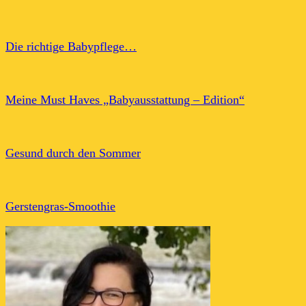
Die richtige Babypflege…
Meine Must Haves „Babyausstattung – Edition“
Gesund durch den Sommer
Gerstengras-Smoothie