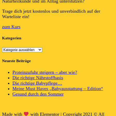
Naturheilkunde und im Alltag unterstützen?
Trage dich jetzt kostenlos und unverbindlich auf der
Warteliste ein!
zum Kurs
Kategorien
Kategorien
Neueste Beiträge
Proteinzufuhr steigern – aber wie?
Die richtige Nährstoffbasis
Die richtige Babypflege…
Meine Must Haves „Babyausstattung – Edition“
Gesund durch den Sommer
Made with
with Elementor | Copyright 2021 © All