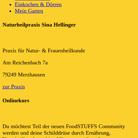
Einkochen & Dörren
Mein Garten
Naturheilpraxis Sina Hellinger
Praxis für Natur- & Frauenheilkunde
Am Reichenbach 7a
79249 Merzhausen
zur Praxis
Onlinekurs
Du möchtest Teil der neuen FoodSTUFFS Community
werden und deine Schilddrüse durch Ernährung,