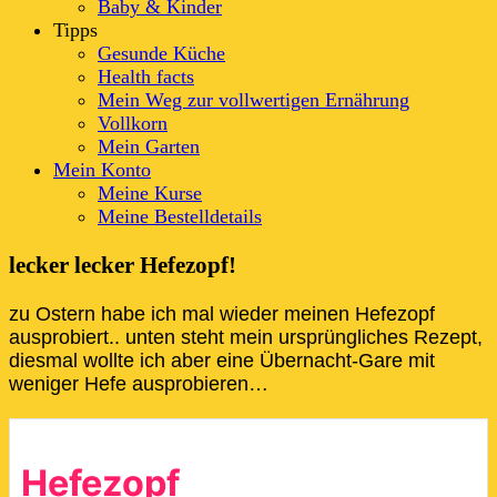
Baby & Kinder
Tipps
Gesunde Küche
Health facts
Mein Weg zur vollwertigen Ernährung
Vollkorn
Mein Garten
Mein Konto
Meine Kurse
Meine Bestelldetails
lecker lecker Hefezopf!
zu Ostern habe ich mal wieder meinen Hefezopf
ausprobiert.. unten steht mein ursprüngliches Rezept,
diesmal wollte ich aber eine Übernacht-Gare mit
weniger Hefe ausprobieren…
Hefezopf