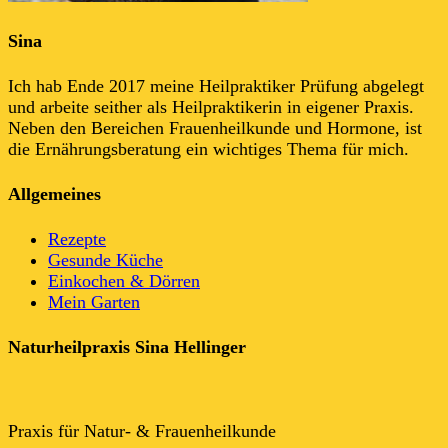
Sina
Ich hab Ende 2017 meine Heilpraktiker Prüfung abgelegt
und arbeite seither als Heilpraktikerin in eigener Praxis.
Neben den Bereichen Frauenheilkunde und Hormone, ist
die Ernährungsberatung ein wichtiges Thema für mich.
Allgemeines
Rezepte
Gesunde Küche
Einkochen & Dörren
Mein Garten
Naturheilpraxis Sina Hellinger
Praxis für Natur- & Frauenheilkunde