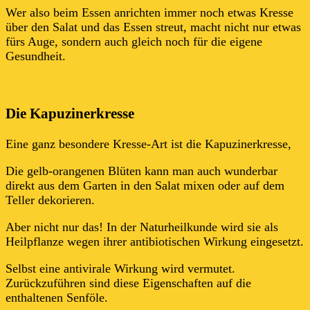
Wer also beim Essen anrichten immer noch etwas Kresse
über den Salat und das Essen streut, macht nicht nur etwas
fürs Auge, sondern auch gleich noch für die eigene
Gesundheit.
Die Kapuzinerkresse
Eine ganz besondere Kresse-Art ist die Kapuzinerkresse,
Die gelb-orangenen Blüten kann man auch wunderbar
direkt aus dem Garten in den Salat mixen oder auf dem
Teller dekorieren.
Aber nicht nur das! In der Naturheilkunde wird sie als
Heilpflanze wegen ihrer antibiotischen Wirkung eingesetzt.
Selbst eine antivirale Wirkung wird vermutet.
Zurückzuführen sind diese Eigenschaften auf die
enthaltenen Senföle.