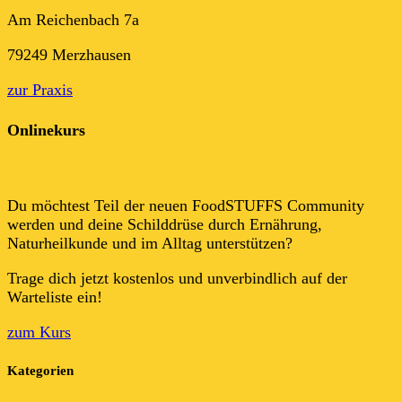
Am Reichenbach 7a
79249 Merzhausen
zur Praxis
Onlinekurs
Du möchtest Teil der neuen FoodSTUFFS Community
werden und deine Schilddrüse durch Ernährung,
Naturheilkunde und im Alltag unterstützen?
Trage dich jetzt kostenlos und unverbindlich auf der
Warteliste ein!
zum Kurs
Kategorien