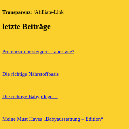
Transparenz
: ¹Afilliate-Link
letzte Beiträge
Proteinzufuhr steigern – aber wie?
Die richtige Nährstoffbasis
Die richtige Babypflege…
Meine Must Haves „Babyausstattung – Edition“