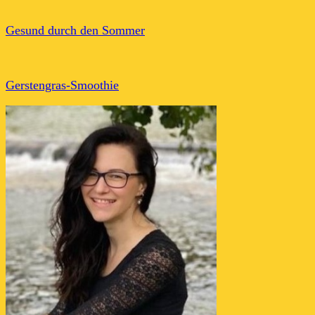
Gesund durch den Sommer
Gerstengras-Smoothie