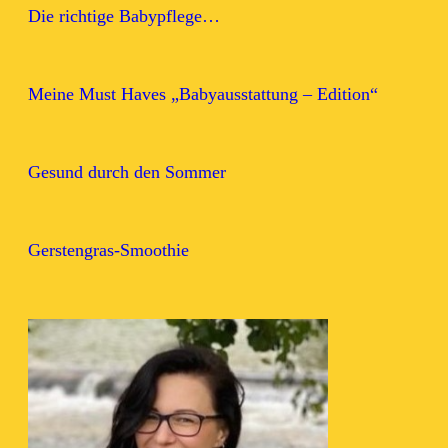
Die richtige Babypflege…
Meine Must Haves „Babyausstattung – Edition“
Gesund durch den Sommer
Gerstengras-Smoothie