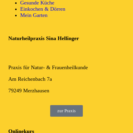
Gesunde Küche
Einkochen & Dörren
Mein Garten
Naturheilpraxis Sina Hellinger
Praxis für Natur- & Frauenheilkunde
Am Reichenbach 7a
79249 Merzhausen
zur Praxis
Onlinekurs