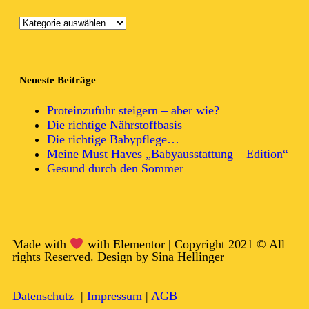
Neueste Beiträge
Proteinzufuhr steigern – aber wie?
Die richtige Nährstoffbasis
Die richtige Babypflege…
Meine Must Haves „Babyausstattung – Edition“
Gesund durch den Sommer
Made with
with Elementor | Copyright 2021 © All
rights Reserved. Design by Sina Hellinger
Datenschutz
|
Impressum
|
AGB