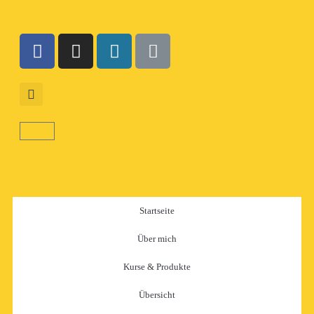
Startseite
Über mich
Kurse & Produkte
Übersicht