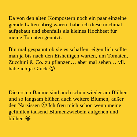
Da von den alten Kompostern noch ein paar einzelne
gerade Latten übrig waren habe ich diese nochmal
aufgebaut und ebenfalls als kleines Hochbeet für
meine Tomaten genutzt.
Bin mal gespannt ob sie es schaffen, eigentlich sollte
man ja bis nach den Eisheiligen warten, um Tomaten,
Zucchini & Co. zu pflanzen… aber mal sehen… vll.
habe ich ja Glück 🙂
Die ersten Bäume sind auch schon wieder am Blühen
und so langsam blühen auch weitere Blumen, außer
den Narzissen 🙂 Ich freu mich schon wenn meine
gefühlten tausend Blumenzwiebeln aufgehen und
blühen 😀