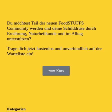
Du möchtest Teil der neuen FoodSTUFFS
Community werden und deine Schilddrüse durch
Ernährung, Naturheilkunde und im Alltag
unterstützen?
Trage dich jetzt kostenlos und unverbindlich auf der
Warteliste ein!
zum Kurs
Kategorien