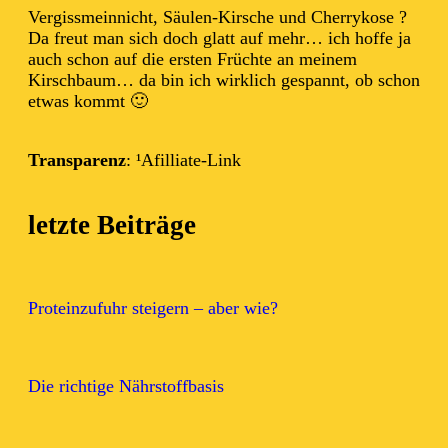
Vergissmeinnicht, Säulen-Kirsche und Cherrykose ?
Da freut man sich doch glatt auf mehr… ich hoffe ja
auch schon auf die ersten Früchte an meinem
Kirschbaum… da bin ich wirklich gespannt, ob schon
etwas kommt 🙂
Transparenz
: ¹Afilliate-Link
letzte Beiträge
Proteinzufuhr steigern – aber wie?
Die richtige Nährstoffbasis