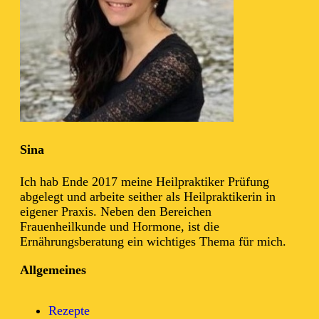
Sina
Ich hab Ende 2017 meine Heilpraktiker Prüfung
abgelegt und arbeite seither als Heilpraktikerin in
eigener Praxis. Neben den Bereichen
Frauenheilkunde und Hormone, ist die
Ernährungsberatung ein wichtiges Thema für mich.
Allgemeines
Rezepte