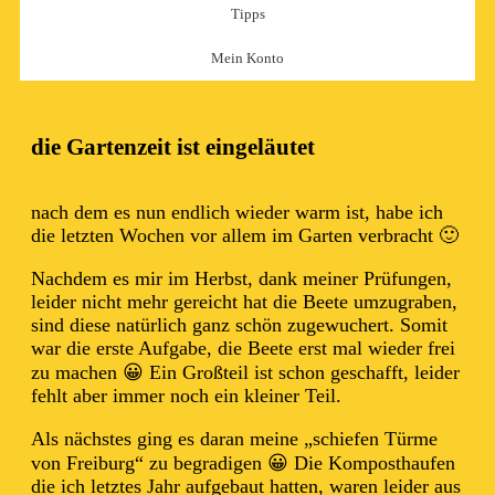
Tipps
Mein Konto
die Gartenzeit ist eingeläutet
nach dem es nun endlich wieder warm ist, habe ich
die letzten Wochen vor allem im Garten verbracht 🙂
Nachdem es mir im Herbst, dank meiner Prüfungen,
leider nicht mehr gereicht hat die Beete umzugraben,
sind diese natürlich ganz schön zugewuchert. Somit
war die erste Aufgabe, die Beete erst mal wieder frei
zu machen 😀 Ein Großteil ist schon geschafft, leider
fehlt aber immer noch ein kleiner Teil.
Als nächstes ging es daran meine „schiefen Türme
von Freiburg“ zu begradigen 😀 Die Komposthaufen
die ich letztes Jahr aufgebaut hatten, waren leider aus