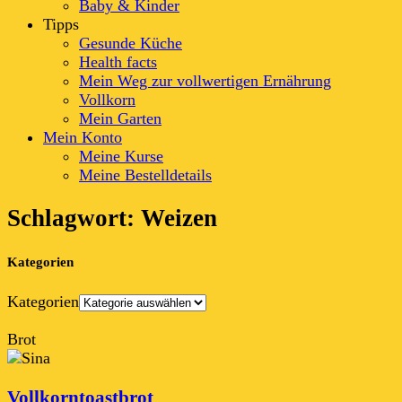
Baby & Kinder
Tipps
Gesunde Küche
Health facts
Mein Weg zur vollwertigen Ernährung
Vollkorn
Mein Garten
Mein Konto
Meine Kurse
Meine Bestelldetails
Schlagwort: Weizen
Kategorien
Kategorien
Brot
Vollkorntoastbrot