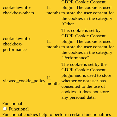
GDPR Cookie Consent
cookielawinfo-
11
plugin. The cookie is used
checkbox-others
months
to store the user consent for
the cookies in the category
"Other.
This cookie is set by
GDPR Cookie Consent
cookielawinfo-
11
plugin. The cookie is used
checkbox-
months
to store the user consent for
performance
the cookies in the category
"Performance".
The cookie is set by the
GDPR Cookie Consent
plugin and is used to store
11
viewed_cookie_policy
whether or not user has
months
consented to the use of
cookies. It does not store
any personal data.
Functional
Functional
Functional cookies help to perform certain functionalities