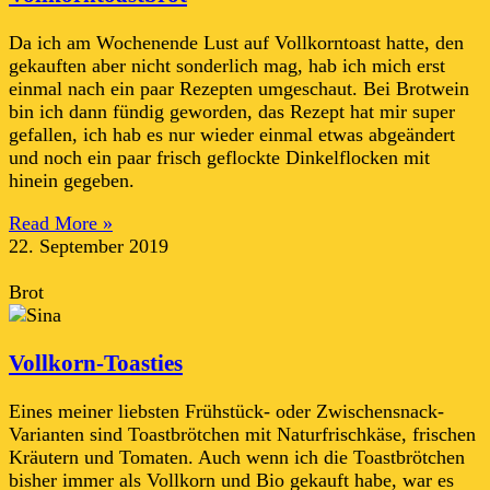
Da ich am Wochenende Lust auf Vollkorntoast hatte, den
gekauften aber nicht sonderlich mag, hab ich mich erst
einmal nach ein paar Rezepten umgeschaut. Bei Brotwein
bin ich dann fündig geworden, das Rezept hat mir super
gefallen, ich hab es nur wieder einmal etwas abgeändert
und noch ein paar frisch geflockte Dinkelflocken mit
hinein gegeben.
Read More »
22. September 2019
Brot
Vollkorn-Toasties
Eines meiner liebsten Frühstück- oder Zwischensnack-
Varianten sind Toastbrötchen mit Naturfrischkäse, frischen
Kräutern und Tomaten. Auch wenn ich die Toastbrötchen
bisher immer als Vollkorn und Bio gekauft habe, war es