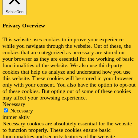
Schließen
Privacy Overview
This website uses cookies to improve your experience
while you navigate through the website. Out of these, the
cookies that are categorized as necessary are stored on
your browser as they are essential for the working of basic
functionalities of the website. We also use third-party
cookies that help us analyze and understand how you use
this website. These cookies will be stored in your browser
only with your consent. You also have the option to opt-out
of these cookies. But opting out of some of these cookies
may affect your browsing experience.
Necessary
Necessary
immer aktiv
Necessary cookies are absolutely essential for the website
to function properly. These cookies ensure basic
functionalities and security features of the website,