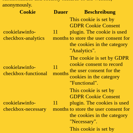
anonymously.
Cookie
Dauer
Beschreibung
This cookie is set by
GDPR Cookie Consent
cookielawinfo-
11
plugin. The cookie is used
checkbox-analytics
months
to store the user consent for
the cookies in the category
"Analytics".
The cookie is set by GDPR
cookie consent to record
cookielawinfo-
11
the user consent for the
checkbox-functional
months
cookies in the category
"Functional".
This cookie is set by
GDPR Cookie Consent
cookielawinfo-
11
plugin. The cookies is used
checkbox-necessary
months
to store the user consent for
the cookies in the category
"Necessary".
This cookie is set by