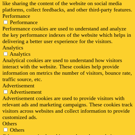
like sharing the content of the website on social media
platforms, collect feedbacks, and other third-party features.
Performance
Performance
Performance cookies are used to understand and analyze
the key performance indexes of the website which helps in
delivering a better user experience for the visitors.
Analytics
Analytics
Analytical cookies are used to understand how visitors
interact with the website. These cookies help provide
information on metrics the number of visitors, bounce rate,
traffic source, etc.
Advertisement
Advertisement
Advertisement cookies are used to provide visitors with
relevant ads and marketing campaigns. These cookies track
visitors across websites and collect information to provide
customized ads.
Others
Others