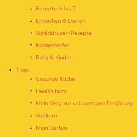
Rezepte A bis Z
Einkochen & Dörren
Schilddrüsen-Rezepte
Küchenhelfer
Baby & Kinder
Tipps
Gesunde Küche
Health facts
Mein Weg zur vollwertigen Ernährung
Vollkorn
Mein Garten