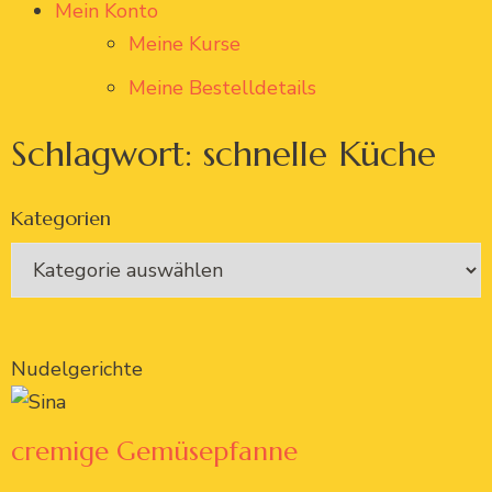
Mein Konto
Meine Kurse
Meine Bestelldetails
Schlagwort: schnelle Küche
Kategorien
Nudelgerichte
cremige Gemüsepfanne