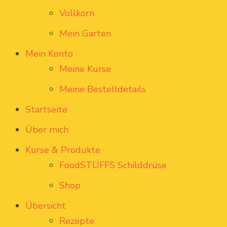
Vollkorn
Mein Garten
Mein Konto
Meine Kurse
Meine Bestelldetails
Startseite
Über mich
Kurse & Produkte
FoodSTUFFS Schilddrüse
Shop
Übersicht
Rezepte