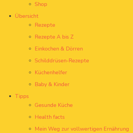
Shop
Übersicht
Rezepte
Rezepte A bis Z
Einkochen & Dörren
Schilddrüsen-Rezepte
Küchenhelfer
Baby & Kinder
Tipps
Gesunde Küche
Health facts
Mein Weg zur vollwertigen Ernährung