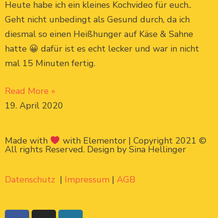
Heute habe ich ein kleines Kochvideo für euch..
Geht nicht unbedingt als Gesund durch, da ich
diesmal so einen Heißhunger auf Käse & Sahne
hatte 😀 dafür ist es echt lecker und war in nicht
mal 15 Minuten fertig.
Read More »
19. April 2020
Made with
with Elementor | Copyright 2021 ©
All rights Reserved. Design by Sina Hellinger
Datenschutz
|
Impressum
|
AGB