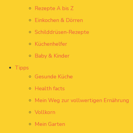
Rezepte A bis Z
Einkochen & Dörren
Schilddrüsen-Rezepte
Küchenhelfer
Baby & Kinder
Tipps
Gesunde Küche
Health facts
Mein Weg zur vollwertigen Ernährung
Vollkorn
Mein Garten