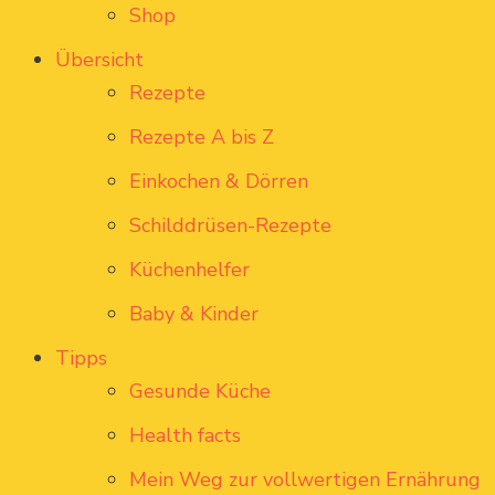
Shop
Übersicht
Rezepte
Rezepte A bis Z
Einkochen & Dörren
Schilddrüsen-Rezepte
Küchenhelfer
Baby & Kinder
Tipps
Gesunde Küche
Health facts
Mein Weg zur vollwertigen Ernährung