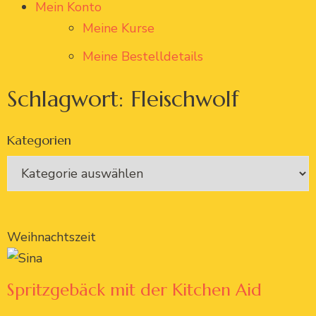
Mein Konto
Meine Kurse
Meine Bestelldetails
Schlagwort: Fleischwolf
Kategorien
Weihnachtszeit
Spritzgebäck mit der Kitchen Aid