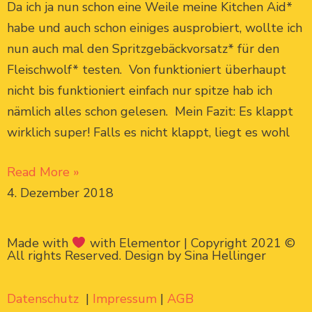
Da ich ja nun schon eine Weile meine Kitchen Aid*
habe und auch schon einiges ausprobiert, wollte ich
nun auch mal den Spritzgebäckvorsatz* für den
Fleischwolf* testen. Von funktioniert überhaupt
nicht bis funktioniert einfach nur spitze hab ich
nämlich alles schon gelesen. Mein Fazit: Es klappt
wirklich super! Falls es nicht klappt, liegt es wohl
Read More »
4. Dezember 2018
Made with
with Elementor | Copyright 2021 ©
All rights Reserved. Design by Sina Hellinger
Datenschutz
|
Impressum
|
AGB