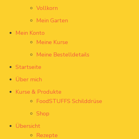
Vollkorn
Mein Garten
Mein Konto
Meine Kurse
Meine Bestelldetails
Startseite
Über mich
Kurse & Produkte
FoodSTUFFS Schilddrüse
Shop
Übersicht
Rezepte