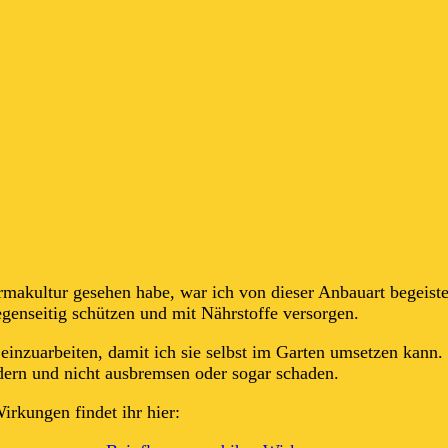
makultur gesehen habe, war ich von dieser Anbauart begeistert
genseitig schützen und mit Nährstoffe versorgen.
einzuarbeiten, damit ich sie selbst im Garten umsetzen kann. 
rdern und nicht ausbremsen oder sogar schaden.
irkungen findet ihr hier: