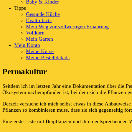
Baby & Kinder
Tipps
Gesunde Küche
Health facts
Mein Weg zur vollwertigen Ernährung
Vollkorn
Mein Garten
Mein Konto
Meine Kurse
Meine Bestelldetails
Permakultur
Seitdem ich im letzten Jahr eine Dokumentation über die Per
Ökosystem nachempfunden ist, bei dem sich die Pflanzen ge
Derzeit versuche ich mich selbst etwas in diese Anbauweise 
Pflanzen so kombinieren muss, dass sie sich gegenseitig fö
Eine erste Liste mit Beipflanzen und ihren entsprechenden W