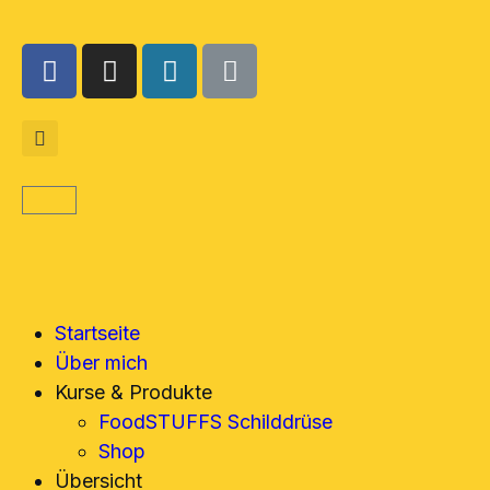
Startseite
Über mich
Kurse & Produkte
FoodSTUFFS Schilddrüse
Shop
Übersicht