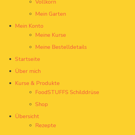
Vollkorn
Mein Garten
Mein Konto
Meine Kurse
Meine Bestelldetails
Startseite
Über mich
Kurse & Produkte
FoodSTUFFS Schilddrüse
Shop
Übersicht
Rezepte