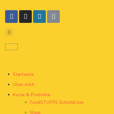
Startseite
Über mich
Kurse & Produkte
FoodSTUFFS Schilddrüse
Shop