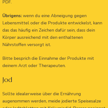
PDF.
Übrigens:
wenn du eine Abneigung gegen
Lebensmittel oder die Produkte entwickelst, kann
das das häufig ein Zeichen dafür sein, dass dein
Körper ausreichend mit den enthaltenen
Nährstoffen versorgt ist.
Bitte besprich die Einnahme der Produkte mit
deinem Arzt oder Therapeuten.
Jod
Sollte idealerweise über die Ernährung
augenommen werden, meide jodierte Speisesalze