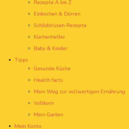
Rezepte A bis Z
Einkochen & Dörren
Schilddrüsen-Rezepte
Küchenhelfer
Baby & Kinder
Tipps
Gesunde Küche
Health facts
Mein Weg zur vollwertigen Ernährung
Vollkorn
Mein Garten
Mein Konto