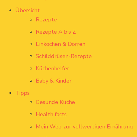
Übersicht
Rezepte
Rezepte A bis Z
Einkochen & Dörren
Schilddrüsen-Rezepte
Küchenhelfer
Baby & Kinder
Tipps
Gesunde Küche
Health facts
Mein Weg zur vollwertigen Ernährung