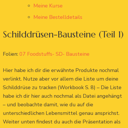
Meine Kurse
Meine Bestelldetails
Schilddrüsen-Bausteine (Teil 1)
Folien:
07 Foodstuffs- SD- Bausteine
Hier habe ich dir die erwähnte Produkte nochmal
verlinkt. Nutze aber vor allem die Liste um deine
Schilddrüse zu tracken (Workbook S. 8) – Die Liste
habe ich dir hier auch nochmal als Datei angehängt
– und beobachte damit, wie du auf die
unterschiedlichen Lebensmittel genau ansprichst.
Weiter unten findest du auch die Präsentation als