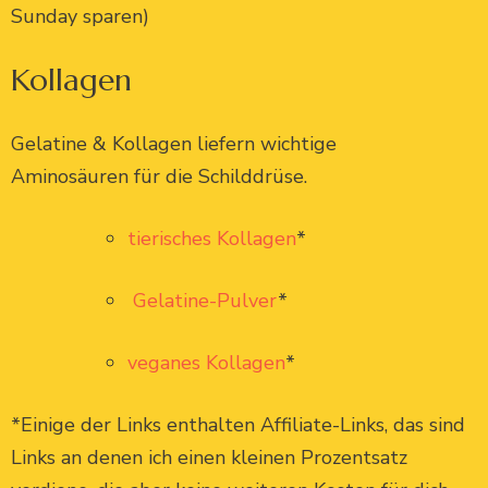
Sunday sparen)
Kollagen
Gelatine & Kollagen liefern wichtige
Aminosäuren für die Schilddrüse.
tierisches Kollagen
*
Gelatine-Pulver
*
veganes Kollagen
*
*Einige der Links enthalten Affiliate-Links, das sind
Links an denen ich einen kleinen Prozentsatz