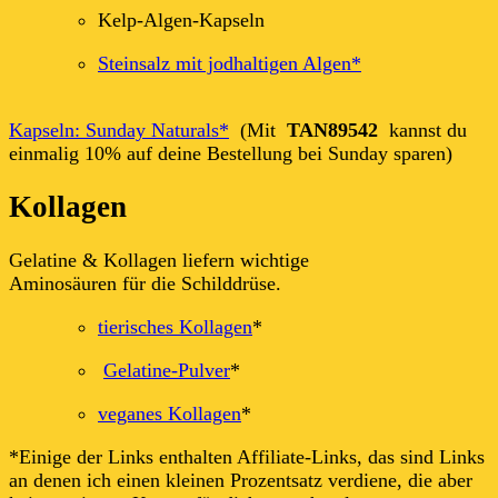
Kelp-Algen-Kapseln
Steinsalz mit jodhaltigen Algen*
Kapseln: Sunday Naturals*
(Mit
TAN89542
kannst du
einmalig 10% auf deine Bestellung bei Sunday sparen)
Kollagen
Gelatine & Kollagen liefern wichtige
Aminosäuren für die Schilddrüse.
tierisches Kollagen
*
Gelatine-Pulver
*
veganes Kollagen
*
*Einige der Links enthalten Affiliate-Links, das sind Links
an denen ich einen kleinen Prozentsatz verdiene, die aber