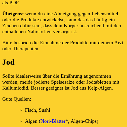
als PDF.
Übrigens:
wenn du eine Abneigung gegen Lebensmittel
oder die Produkte entwickelst, kann das das häufig ein
Zeichen dafür sein, dass dein Körper ausreichend mit den
enthaltenen Nährstoffen versorgt ist.
Bitte besprich die Einnahme der Produkte mit deinem Arzt
oder Therapeuten.
Jod
Sollte idealerweise über die Ernährung augenommen
werden, meide jodierte Speisesalze oder Jodtabletten mit
Kaliumiodid. Besser geeignet ist Jod aus Kelp-Algen.
Gute Quellen:
Fisch, Sushi
Algen (
Nori-Blätter
*, Algen-Chips)