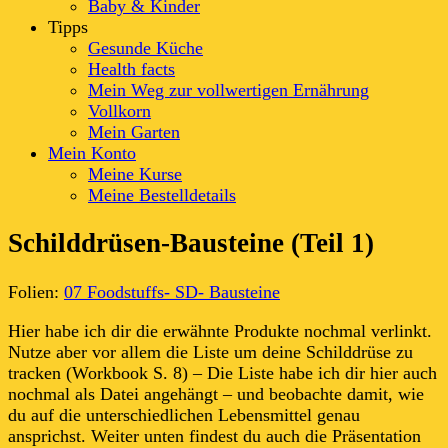
Baby & Kinder
Tipps
Gesunde Küche
Health facts
Mein Weg zur vollwertigen Ernährung
Vollkorn
Mein Garten
Mein Konto
Meine Kurse
Meine Bestelldetails
Schilddrüsen-Bausteine (Teil 1)
Folien:
07 Foodstuffs- SD- Bausteine
Hier habe ich dir die erwähnte Produkte nochmal verlinkt.
Nutze aber vor allem die Liste um deine Schilddrüse zu
tracken (Workbook S. 8) – Die Liste habe ich dir hier auch
nochmal als Datei angehängt – und beobachte damit, wie
du auf die unterschiedlichen Lebensmittel genau
ansprichst. Weiter unten findest du auch die Präsentation