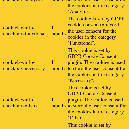
the cookies in the category
"Analytics".
The cookie is set by GDPR
cookie consent to record
cookielawinfo-
11
the user consent for the
checkbox-functional
months
cookies in the category
"Functional".
This cookie is set by
GDPR Cookie Consent
cookielawinfo-
11
plugin. The cookies is used
checkbox-necessary
months
to store the user consent for
the cookies in the category
"Necessary".
This cookie is set by
GDPR Cookie Consent
cookielawinfo-
11
plugin. The cookie is used
checkbox-others
months
to store the user consent for
the cookies in the category
"Other.
This cookie is set by