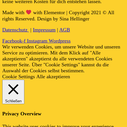
keine weiteren Kosten für dich entstehen lassen.
Made with
with Elementor | Copyright 2021 © All
rights Reserved. Design by Sina Hellinger
Datenschutz
|
Impressum
|
AGB
Facebook-f
Instagram
Wordpress
Wir verwenden Cookies, um unsere Website und unseren
Service zu optimieren. Mit dem Klick auf "Alle
akzeptieren" akzeptierst du alle verwendeten Cookies
unserer Seite. Über "Cookie Settings" kannst du die
Auswahl der Cookies selbst bestimmen.
Cookie Settings
Alle akzeptieren
Schließen
Privacy Overview
This website uses cookies to improve your experience