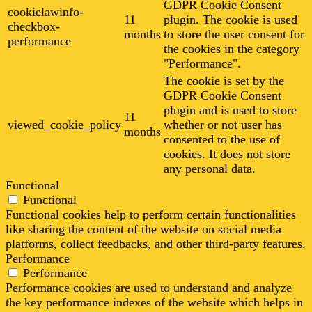
GDPR Cookie Consent
cookielawinfo-
11
plugin. The cookie is used
checkbox-
months
to store the user consent for
performance
the cookies in the category
"Performance".
The cookie is set by the
GDPR Cookie Consent
plugin and is used to store
11
viewed_cookie_policy
whether or not user has
months
consented to the use of
cookies. It does not store
any personal data.
Functional
Functional
Functional cookies help to perform certain functionalities
like sharing the content of the website on social media
platforms, collect feedbacks, and other third-party features.
Performance
Performance
Performance cookies are used to understand and analyze
the key performance indexes of the website which helps in