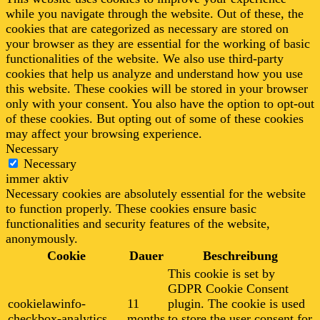
while you navigate through the website. Out of these, the
cookies that are categorized as necessary are stored on
your browser as they are essential for the working of basic
functionalities of the website. We also use third-party
cookies that help us analyze and understand how you use
this website. These cookies will be stored in your browser
only with your consent. You also have the option to opt-out
of these cookies. But opting out of some of these cookies
may affect your browsing experience.
Necessary
Necessary
immer aktiv
Necessary cookies are absolutely essential for the website
to function properly. These cookies ensure basic
functionalities and security features of the website,
anonymously.
Cookie
Dauer
Beschreibung
This cookie is set by
GDPR Cookie Consent
cookielawinfo-
11
plugin. The cookie is used
checkbox-analytics
months
to store the user consent for